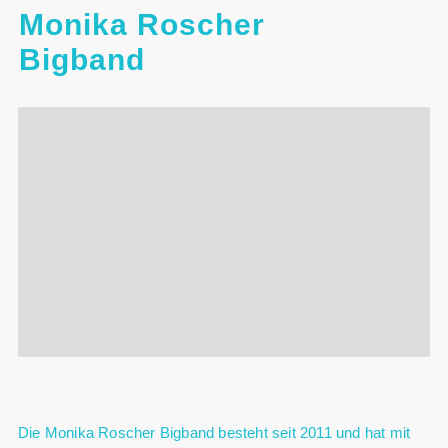
Monika Roscher
Bigband
Die Monika Roscher Bigband besteht seit 2011 und hat mit